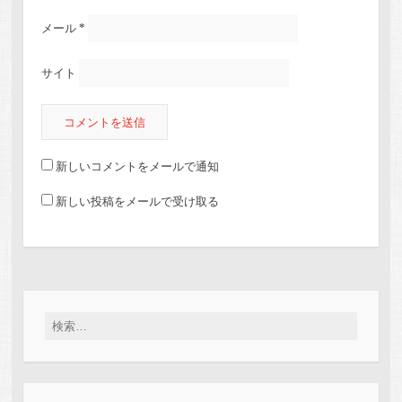
メール
*
サイト
新しいコメントをメールで通知
新しい投稿をメールで受け取る
検索: