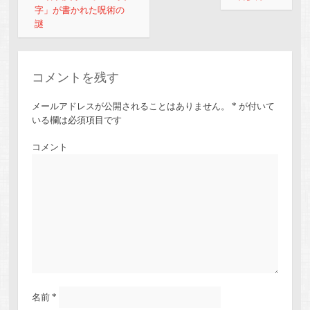
字」が書かれた呪術の
謎
コメントを残す
メールアドレスが公開されることはありません。
*
が付いて
いる欄は必須項目です
コメント
名前
*