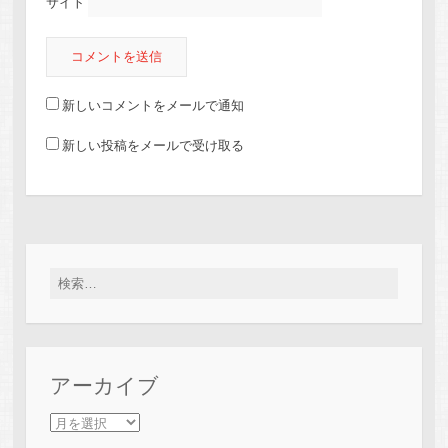
サイト
新しいコメントをメールで通知
新しい投稿をメールで受け取る
検索:
アーカイブ
アーカイブ