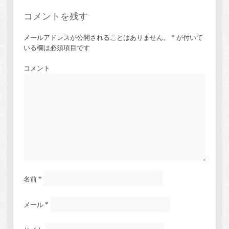
コメントを残す
メールアドレスが公開されることはありません。
*
が付いて
いる欄は必須項目です
コメント
名前
*
メール
*