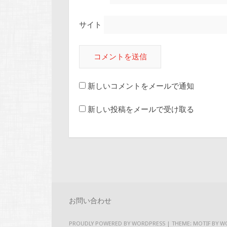
サイト
新しいコメントをメールで通知
新しい投稿をメールで受け取る
お問い合わせ
PROUDLY POWERED BY WORDPRESS
|
THEME: MOTIF BY
W