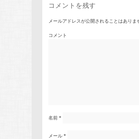
コメントを残す
メールアドレスが公開されることはありま
コメント
名前
*
メール
*