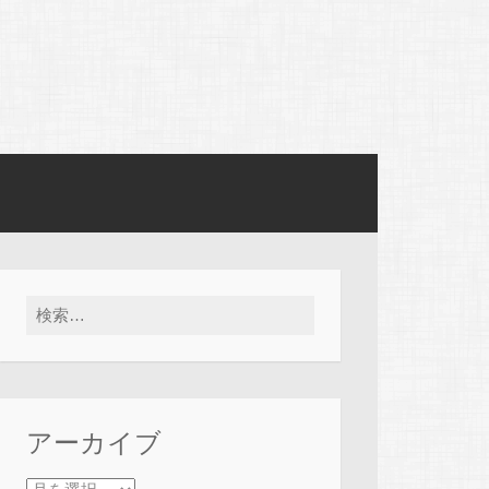
検索:
アーカイブ