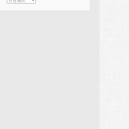
アーカイブ