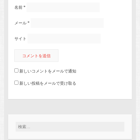
名前
*
メール
*
サイト
新しいコメントをメールで通知
新しい投稿をメールで受け取る
検索: