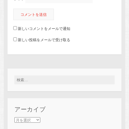
新しいコメントをメールで通知
新しい投稿をメールで受け取る
検索:
アーカイブ
アーカイブ