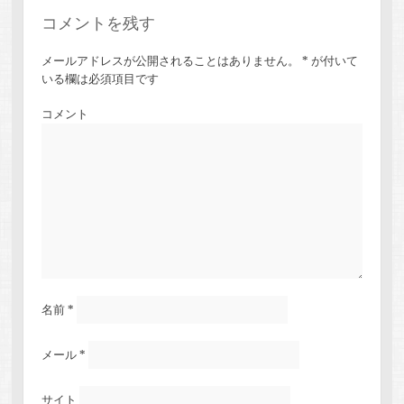
コメントを残す
メールアドレスが公開されることはありません。
*
が付いて
いる欄は必須項目です
コメント
名前
*
メール
*
サイト