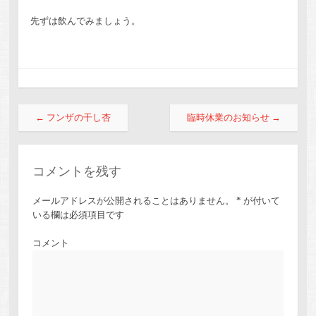
先ずは飲んでみましょう。
投稿ナビゲーション
←
フンザの干し杏
臨時休業のお知らせ
→
コメントを残す
メールアドレスが公開されることはありません。
*
が付いて
いる欄は必須項目です
コメント