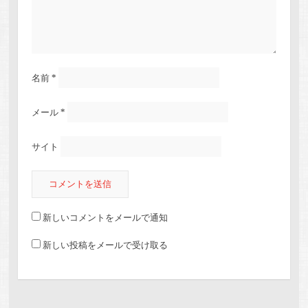
名前
*
メール
*
サイト
新しいコメントをメールで通知
新しい投稿をメールで受け取る