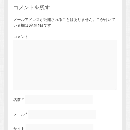
コメントを残す
メールアドレスが公開されることはありません。
*
が付いて
いる欄は必須項目です
コメント
名前
*
メール
*
サイト