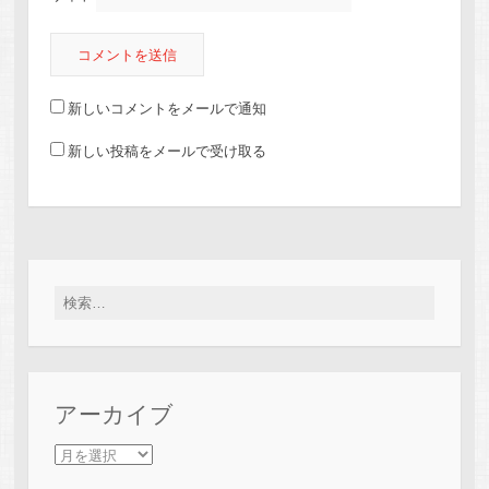
新しいコメントをメールで通知
新しい投稿をメールで受け取る
検索:
アーカイブ
アーカイブ