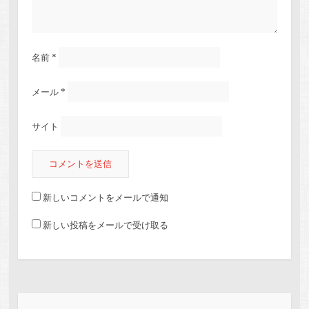
名前
*
メール
*
サイト
新しいコメントをメールで通知
新しい投稿をメールで受け取る