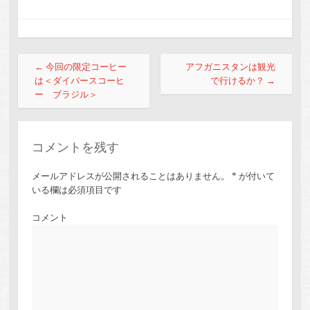
投稿ナビゲーション
←
今回の限定コーヒー
アフガニスタンは観光
は＜ダイバースコーヒ
で行けるか？
→
ー ブラジル＞
コメントを残す
メールアドレスが公開されることはありません。
*
が付いて
いる欄は必須項目です
コメント