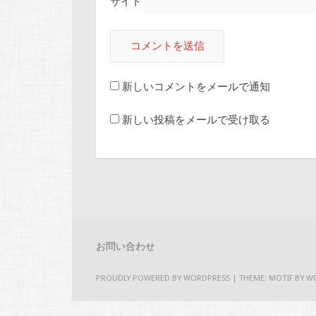
サイト
新しいコメントをメールで通知
新しい投稿をメールで受け取る
お問い合わせ
PROUDLY POWERED BY WORDPRESS
|
THEME: MOTIF BY
W