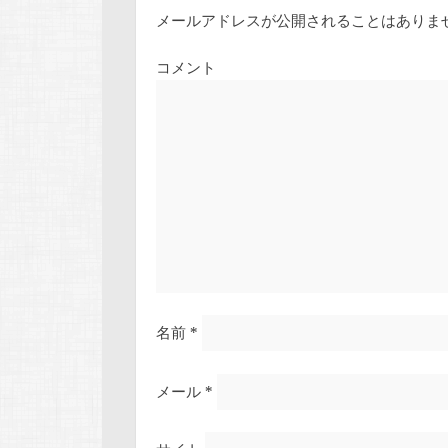
メールアドレスが公開されることはありま
コメント
名前
*
メール
*