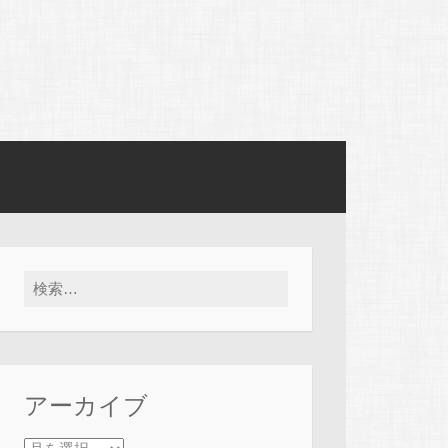
検索:
アーカイブ