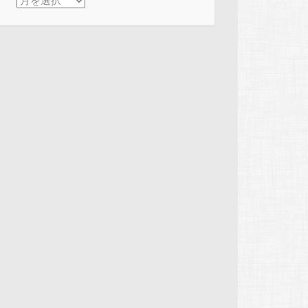
アーカイブ