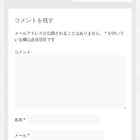
コメントを残す
メールアドレスが公開されることはありません。
*
が付いて
いる欄は必須項目です
コメント
名前
*
メール
*