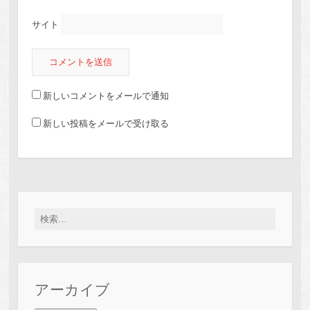
サイト
新しいコメントをメールで通知
新しい投稿をメールで受け取る
検索:
アーカイブ