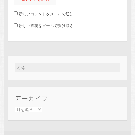
新しいコメントをメールで通知
新しい投稿をメールで受け取る
検索:
アーカイブ
アーカイブ