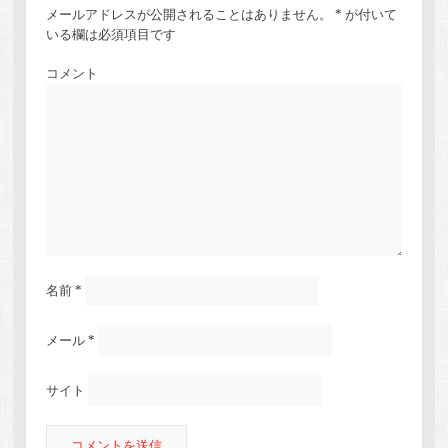
メールアドレスが公開されることはありません。
*
が付いて
いる欄は必須項目です
コメント
名前
*
メール
*
サイト