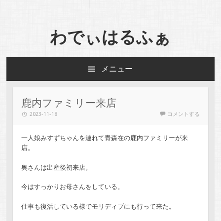
わでぃはるふぁ
メニュー
コンテンツへスキップ
鹿内ファミリー来店
2023-11-18
コメントする
一人娘みすずちゃんを連れて青森在の鹿内ファミリーが来
店。
奥さんは出産後初来店。
今はすっかりお母さんをしている。
仕事も復活している様でモリディブにも行って来た。