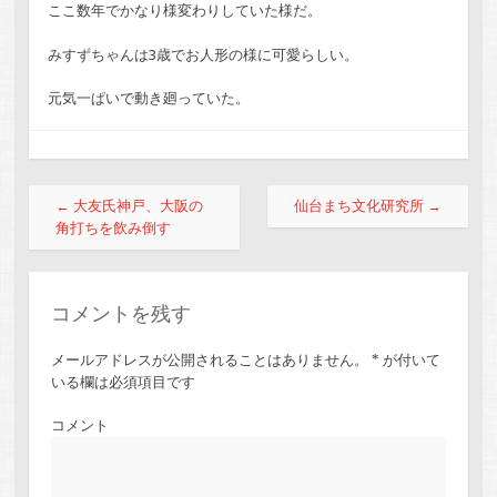
ここ数年でかなり様変わりしていた様だ。
みすずちゃんは3歳でお人形の様に可愛らしい。
元気一ぱいで動き廻っていた。
投稿ナビゲーション
←
大友氏神戸、大阪の
仙台まち文化研究所
→
角打ちを飲み倒す
コメントを残す
メールアドレスが公開されることはありません。
*
が付いて
いる欄は必須項目です
コメント