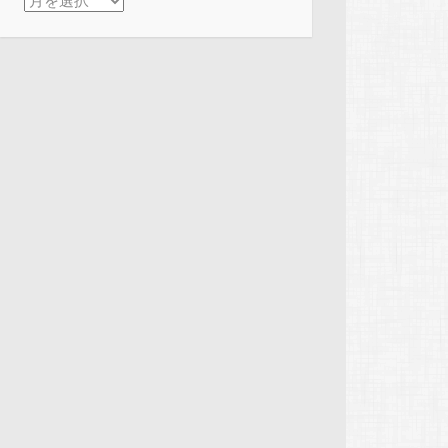
アーカイブ