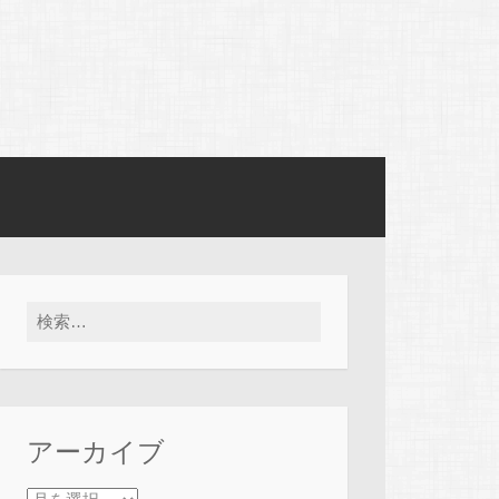
検索:
アーカイブ