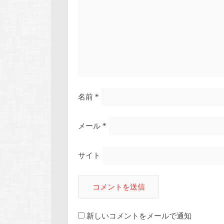
名前
*
メール
*
サイト
新しいコメントをメールで通知