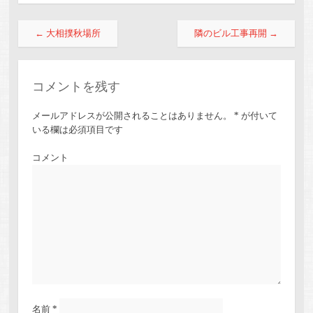
投稿ナビゲーション
←
大相撲秋場所
隣のビル工事再開
→
コメントを残す
メールアドレスが公開されることはありません。
*
が付いて
いる欄は必須項目です
コメント
名前
*