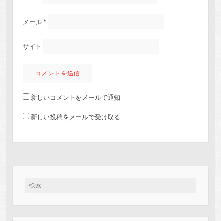
メール
*
サイト
新しいコメントをメールで通知
新しい投稿をメールで受け取る
検索: