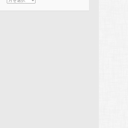
アーカイブ