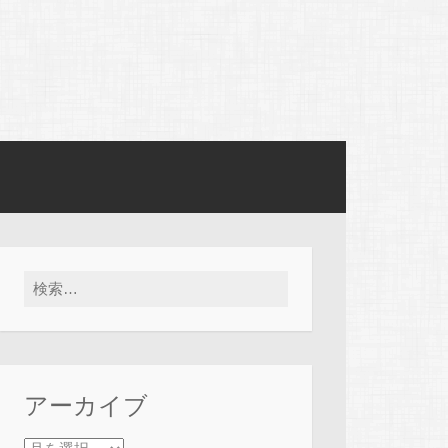
検索:
アーカイブ