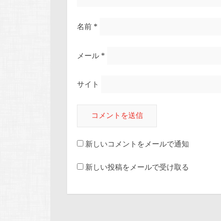
名前
*
メール
*
サイト
新しいコメントをメールで通知
新しい投稿をメールで受け取る