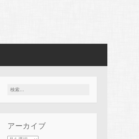
検索:
アーカイブ