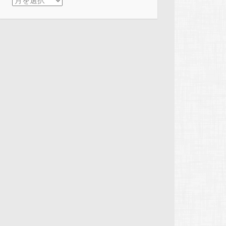
アーカイブ