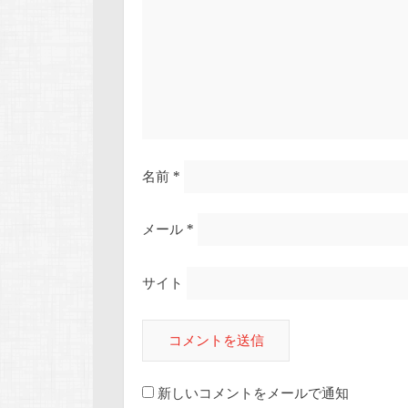
名前
*
メール
*
サイト
新しいコメントをメールで通知