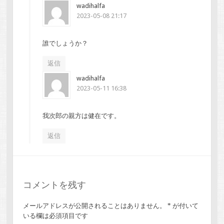
wadihalfa
2023-05-08 21:17
誰でしょうか？
返信
wadihalfa
2023-05-11 16:38
我次郎の親方は健在です。
返信
コメントを残す
メールアドレスが公開されることはありません。
*
が付いて
いる欄は必須項目です