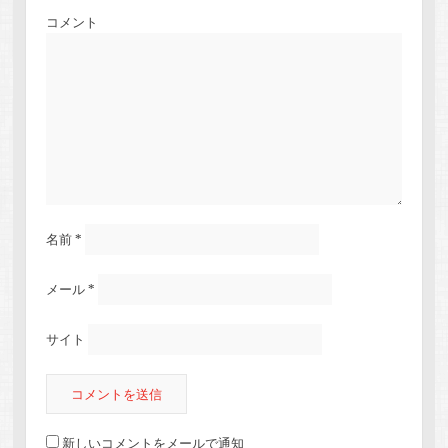
コメント
名前
*
メール
*
サイト
新しいコメントをメールで通知