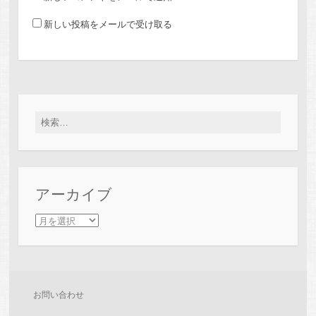
新しい投稿をメールで受け取る
検索:
アーカイブ
アーカイブ
お問い合わせ