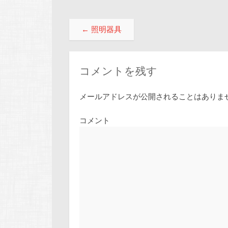
投稿ナビゲーション
←
照明器具
コメントを残す
メールアドレスが公開されることはありま
コメント