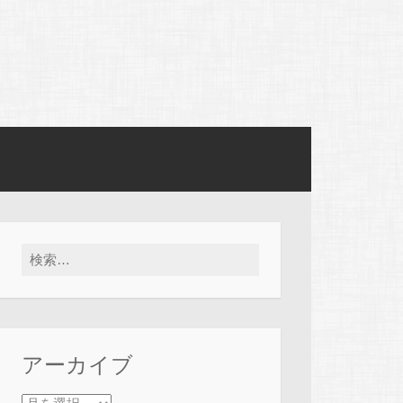
検索:
アーカイブ