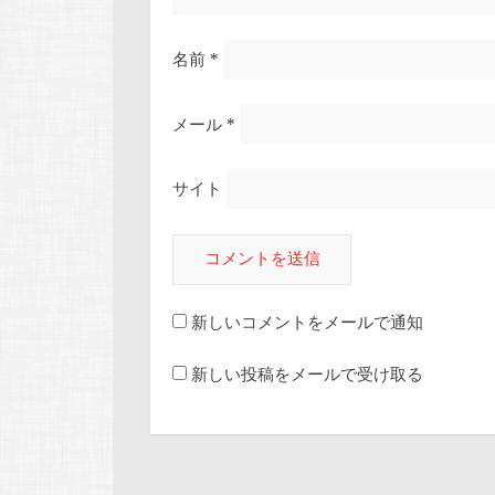
名前
*
メール
*
サイト
新しいコメントをメールで通知
新しい投稿をメールで受け取る