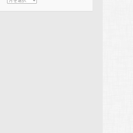
アーカイブ