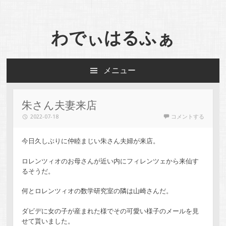
わでぃはるふぁ
メニュー
コンテンツへスキップ
朱さん夫妻来店
2022-07-18
コメントする
今日久しぶりに仲睦まじい朱さん夫婦が来店。
ロレンツィオのお母さんが近い内にフィレンツェから来仙す
るそうだ。
何とロレンツィオの数学研究室の隣は山崎さんだ。
ダビデに女の子が産まれた様でその可愛い様子のメールを見
せて貰いました。