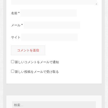
名前
*
メール
*
サイト
新しいコメントをメールで通知
新しい投稿をメールで受け取る
検索: