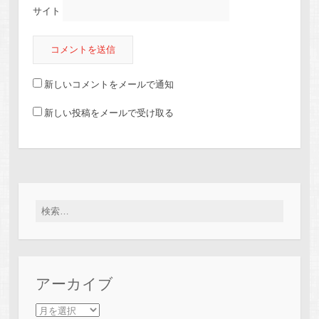
サイト
新しいコメントをメールで通知
新しい投稿をメールで受け取る
検索:
アーカイブ
アーカイブ