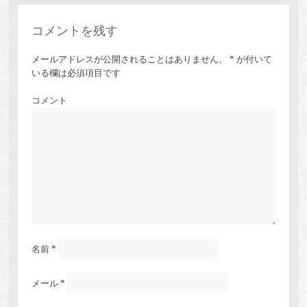
コメントを残す
メールアドレスが公開されることはありません。
*
が付いて
いる欄は必須項目です
コメント
名前
*
メール
*