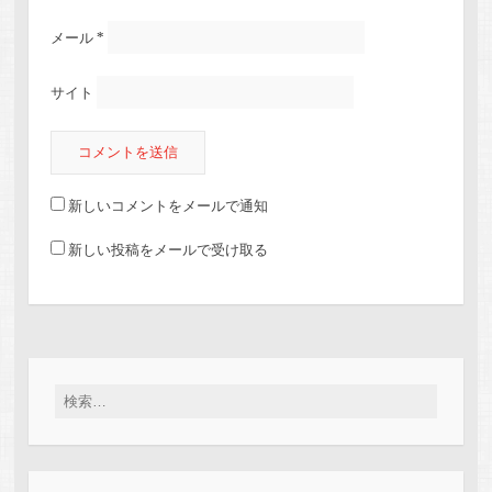
メール
*
サイト
新しいコメントをメールで通知
新しい投稿をメールで受け取る
検索: