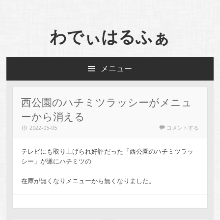
わでぃはるふぁ
メニュー
コンテンツへスキップ
西公園のハチミツラッシーがメニュ
ーから消える
2022-05-05
コメントする
テレビにも取り上げられ好評だった「西公園のハチミツラッ
シー」が遂にハチミツの
在庫が無くなりメニューから無くなりました。