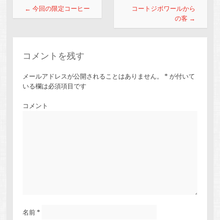
投稿ナビゲーション
←
今回の限定コーヒー
コートジボワールから
の客
→
コメントを残す
メールアドレスが公開されることはありません。
*
が付いて
いる欄は必須項目です
コメント
名前
*