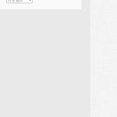
アーカイブ