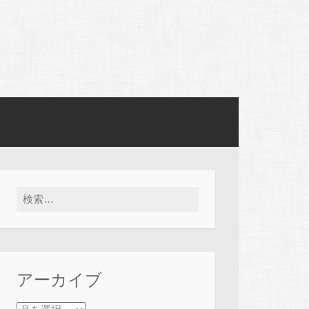
検索:
アーカイブ