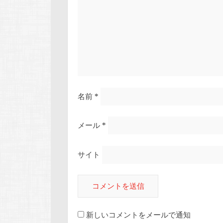
名前
*
メール
*
サイト
新しいコメントをメールで通知